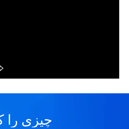
چیزی را که