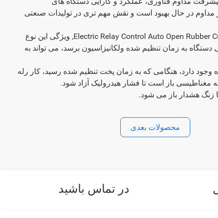
 پیشرفت مداوم فناوری، عملکرد و کارایی دستگاه های
ر مداوم در حال بهبود است و نقش مهم تری در تولیدات صنعتی
Electric Relay Control Auto Open Rubber Curing Press Machinem, ویژگی این نوع
دستگاه به زمان تنظیم شده ولکانیزاسیون برسد، می تواند به
ه وجود دارد، هنگامی که به زمان پخت تنظیم شده رسید، کار رله
ه مغناطیسی باز است تا فشار هیدرولیک آزاد شود.
ا زنگ هشدار باز می شود.
محصولات بعدی
در تماس باشید