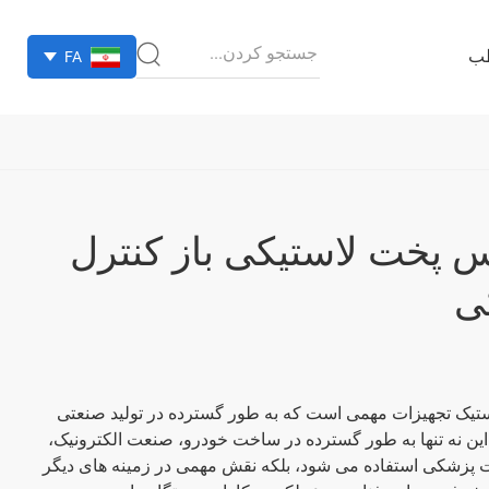
ب
FA
EN
PT
RU
ES
 پخت لاستیکی باز کنترل
کی
تیک تجهیزات مهمی است که به طور گسترده در تولید صنعتی
ین نه تنها به طور گسترده در ساخت خودرو، صنعت الکترونیک،
زشکی استفاده می شود، بلکه نقش مهمی در زمینه های دیگر