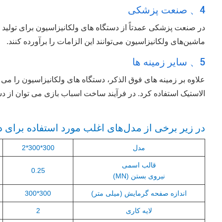
4、 صنعت پزشکی
در صنعت پزشکی عمدتاً از دستگاه های ولکانیزاسیون برای تولید
ماشین‌های ولکانیزاسیون می‌توانند این الزامات را برآورده کنند.
5、 سایر زمینه ها
علاوه بر زمینه های فوق الذکر، دستگاه های ولکانیزاسیون را می ت
الاستیک استفاده کرد. در فرآیند ساخت اسباب بازی می توان از دس
در زیر برخی از مدل‌های اغلب مورد استفاده برای 
مدل
300*300*2
قالب اسمی
0.25
نیروی بستن (MN)
اندازه صفحه گرمایش (میلی متر)
300*300
لایه کاری
2