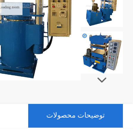
Loading zoom
توضیحات محصولات