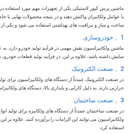
ماشین پرس کیور لاستیکی یکی از تجهیزات مهم مورد استفاده در 
با عوامل ولکانیزان واکنش دهند و در نتیجه محصولات نهایی با خا
ساخت و ساز و مراقبت های بهداشتی استفاده می شود و یکی از 
1、 خودروسازی
ماشین ولکانیزاسیون نقش مهمی در فرآیند تولید خودرو دارد. به عن
سایش داشته باشد. علاوه بر این، در فرآیند تولید قطعات خودرو، م
2、 صنعت الکترونیک
در صنعت الکترونیک عمدتاً از دستگاه های ولکانیزاسیون برای تول
حرارتی دارند. به دلیل کارایی و پایداری بالا، دستگاه های ولکانی
3、 صنعت ساختمان
در صنعت ساختمان عمدتاً از دستگاه های ولکانیزه برای تولید انوا
ولکانیزاسیون می توانند این الزامات را برآورده کنند. علاوه بر
استفاده کرد.