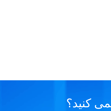
نمی کنید؟