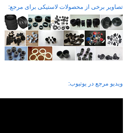
تصاویر برخی از محصولات لاستیکی برای مرجع:
ویدیو مرجع در یوتیوب: