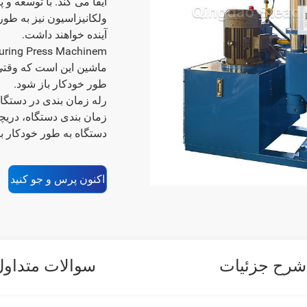
ایفا می کند. با توسعه و
ولکانیزاسیون نیز به طو
آینده خواهند داشت.
ماشین این است که وقتی 
طور خودکار باز شود.
رله زمان بندی در دستگا
زمان بندی دستگاه، دریچ
دستگاه به طور خودکار ب
اکنون پرس و جو کنید
شرح جزئیات
سوالات متداول