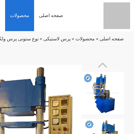
صفحه اصلی
محصولات
م
صفحه اصلی
>
محصولات
>
پرس لاستیکی
>
نوع ستونی پرس ولکا