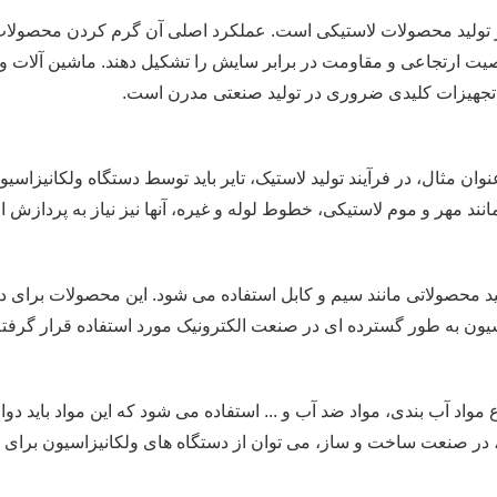
تولید محصولات لاستیکی است. عملکرد اصلی آن گرم کردن محصولات لاس
صیت ارتجاعی و مقاومت در برابر سایش را تشکیل دهند. ماشین آلات ولک
تجهیزات کلیدی ضروری در تولید صنعتی مدرن است.
وان مثال، در فرآیند تولید لاستیک، تایر باید توسط دستگاه ولکانیزا
انند مهر و موم لاستیکی، خطوط لوله و غیره، آنها نیز نیاز به پردازش 
ید محصولاتی مانند سیم و کابل استفاده می شود. این محصولات برای دس
زاسیون به طور گسترده ای در صنعت الکترونیک مورد استفاده قرار گرفته 
ع مواد آب بندی، مواد ضد آب و ... استفاده می شود که این مواد باید د
 این، در صنعت ساخت و ساز، می توان از دستگاه های ولکانیزاسیون برا