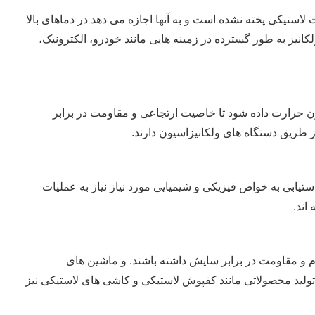
تیکی پخته نشده است و به آنها اجازه می دهد در دماهای بالا
انیز به طور گسترده در زمینه هایی مانند خودرو، الکترونیک،
سیون حرارت داده شود تا خاصیت ارتجاعی و مقاومت در برابر
از طریق دستگاه های ولکانیزاسیون دارند.
تیابی به خواص فیزیکی و شیمیایی مورد نیاز نیاز به عملیات
اند.
وام و مقاومت در برابر سایش داشته باشند. و ماشین های
ی تولید محصولاتی مانند کفپوش لاستیکی و کاشی های لاستیکی نیز