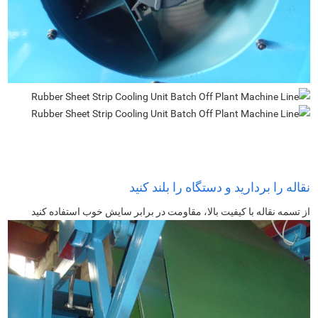
نقاله را بردارید و دستگاه را بلند کنید
از تسمه نقاله با کیفیت بالا، مقاومت در برابر سایش خوب استفاده کنید