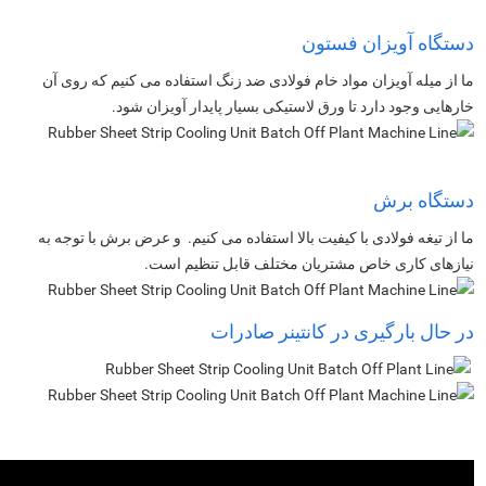
دستگاه آویزان فستون
ما از میله آویزان مواد خام فولادی ضد زنگ استفاده می کنیم که روی آن
خارهایی وجود دارد تا ورق لاستیکی بسیار پایدار آویزان شود.
دستگاه برش
ما از تیغه فولادی با کیفیت بالا استفاده می کنیم. و عرض برش با توجه به
نیازهای کاری خاص مشتریان مختلف قابل تنظیم است.
در حال بارگیری در کانتینر صادرات