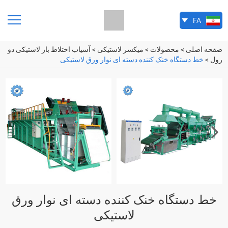
FA
EN
PT
RU
ES
صفحه اصلی
>
محصولات
>
میکسر لاستیکی
>
آسیاب اختلاط باز لاستیکی دو
رول
>
خط دستگاه خنک کننده دسته ای نوار ورق لاستیکی
خط دستگاه خنک کننده دسته ای نوار ورق
لاستیکی