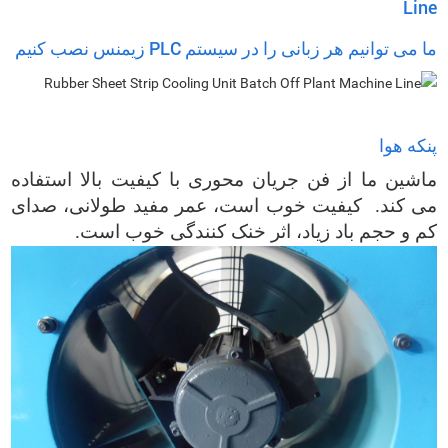
ما می توانیم هر زبانی را در سیستم PLC زیمنس نصب کنیم
پنکه هوا
ماشین ما از فن جریان محوری با کیفیت بالا استفاده
می کند. کیفیت خوب است، عمر مفید طولانی، صدای
کم و حجم باد زیاد، اثر خنک کنندگی خوب است.