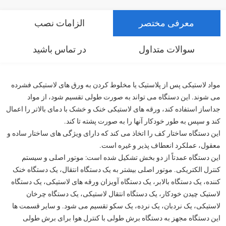
معرفی مختصر
الزامات نصب
سوالات متداول
در تماس باشید
مواد لاستیکی پس از پلاستیک یا مخلوط کردن به ورق های لاستیکی فشرده
می شوند. این دستگاه می تواند به صورت طولی تقسیم شود، از مواد
جداساز استفاده کند، ورقه های لاستیکی خنک و خشک با دمای بالاتر را اعمال
کند و سپس به طور خودکار آنها را به صورت پشته تا کند.
این دستگاه ساختار کف را اتخاذ می کند که دارای ویژگی های ساختار ساده و
معقول، عملکرد انعطاف پذیر و غیره است.
این دستگاه عمدتاً از دو بخش تشکیل شده است: موتور اصلی و سیستم
کنترل الکتریکی. موتور اصلی بیشتر به یک دستگاه انتقال، یک دستگاه خنک
کننده، یک دستگاه بالابر، یک دستگاه آویزان ورقه های لاستیکی، یک دستگاه
لاستیک چیدن خودکار، یک دستگاه انتقال لاستیکی، یک دستگاه چرخان
لاستیکی، یک نردبان، یک نرده، یک سکو تقسیم می شود. و سایر قسمت ها
این دستگاه مجهز به دستگاه برش طولی با کنترل هوا برای برش طولی