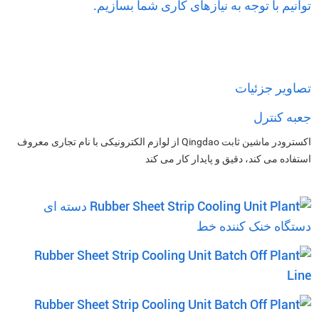
توانیم با توجه به نیازهای کاری شما بسازیم.
تصاویر جزئیات
جعبه کنترل
اکسترودر ماشین ثابت Qingdao از لوازم الکترونیکی با نام تجاری معروف
استفاده می کند، دقیق و پایدار کار می کند