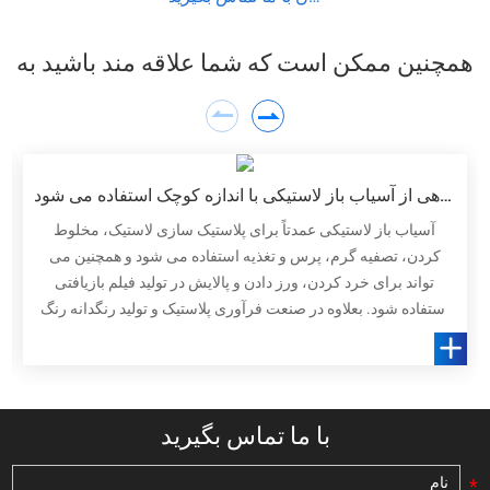
آنچه برای شما بهتر است به شما ارائه دهیم.
همچنین ممکن است که شما علاقه مند باشید به
آزمایشگاهی از آسیاب باز لاستیکی با اندازه کوچک استفاده می شود
آسیاب باز لاستیکی عمدتاً برای پلاستیک سازی لاستیک، مخلوط
کردن، تصفیه گرم، پرس و تغذیه استفاده می شود و همچنین می
تواند برای خرد کردن، ورز دادن و پالایش در تولید فیلم بازیافتی
استفاده شود. بعلاوه در صنعت فرآوری پلاستیک و تولید رنگدانه رنگ
کاربرد فراوانی دارد.
با ما تماس بگیرید
*