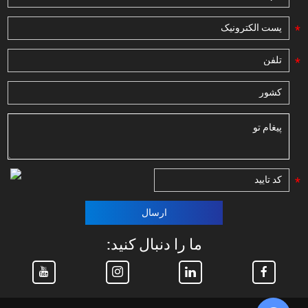
*
*
*
ارسال
ما را دنبال کنید: